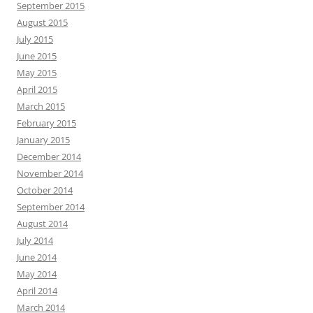
September 2015
August 2015
July 2015
June 2015
May 2015
April 2015
March 2015
February 2015
January 2015
December 2014
November 2014
October 2014
September 2014
August 2014
July 2014
June 2014
May 2014
April 2014
March 2014