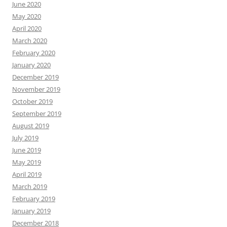
June 2020
May 2020
April 2020
March 2020
February 2020
January 2020
December 2019
November 2019
October 2019
September 2019
August 2019
July 2019
June 2019
May 2019
April 2019
March 2019
February 2019
January 2019
December 2018