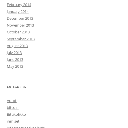
February 2014
January 2014
December 2013
November 2013
October 2013
September 2013
August 2013
July 2013
June 2013
May 2013
CATEGORIES
Autot
bitcoin
Bittikolikko
ihmiset