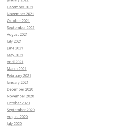
January 2022
December 2021
November 2021
October 2021
September 2021
August 2021
July 2021
June 2021
May 2021
April 2021
March 2021
February 2021
January 2021
December 2020
November 2020
October 2020
September 2020
August 2020
July 2020