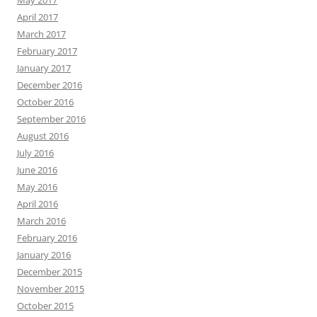
May 2017
April 2017
March 2017
February 2017
January 2017
December 2016
October 2016
September 2016
August 2016
July 2016
June 2016
May 2016
April 2016
March 2016
February 2016
January 2016
December 2015
November 2015
October 2015