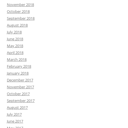
November 2018
October 2018
September 2018
August 2018
July 2018
June 2018
May 2018
April 2018
March 2018
February 2018
January 2018
December 2017
November 2017
October 2017
September 2017
August 2017
July 2017
June 2017