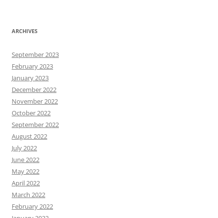
ARCHIVES
September 2023
February 2023
January 2023
December 2022
November 2022
October 2022
September 2022
August 2022
July 2022
June 2022
May 2022
April 2022
March 2022
February 2022