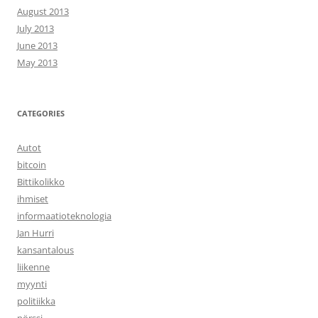
August 2013
July 2013
June 2013
May 2013
CATEGORIES
Autot
bitcoin
Bittikolikko
ihmiset
informaatioteknologia
Jan Hurri
kansantalous
liikenne
myynti
politiikka