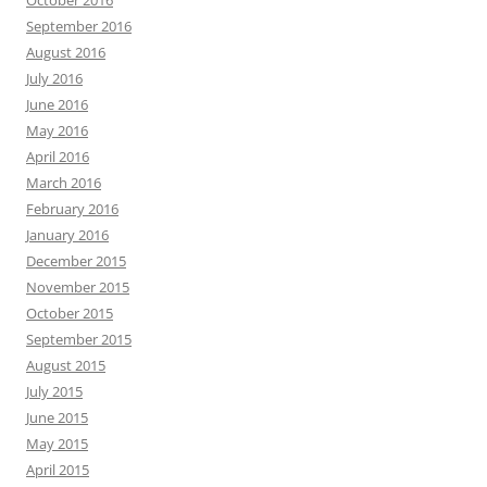
October 2016
September 2016
August 2016
July 2016
June 2016
May 2016
April 2016
March 2016
February 2016
January 2016
December 2015
November 2015
October 2015
September 2015
August 2015
July 2015
June 2015
May 2015
April 2015