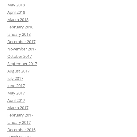
May 2018
April 2018
March 2018
February 2018
January 2018
December 2017
November 2017
October 2017
September 2017
August 2017
July 2017
June 2017
May 2017
April 2017
March 2017
February 2017
January 2017
December 2016