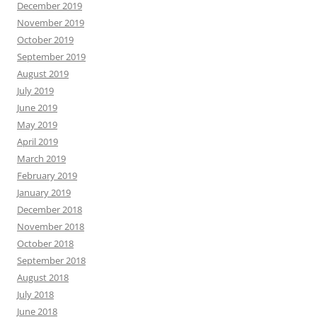
December 2019
November 2019
October 2019
September 2019
August 2019
July 2019
June 2019
May 2019
April 2019
March 2019
February 2019
January 2019
December 2018
November 2018
October 2018
September 2018
August 2018
July 2018
June 2018