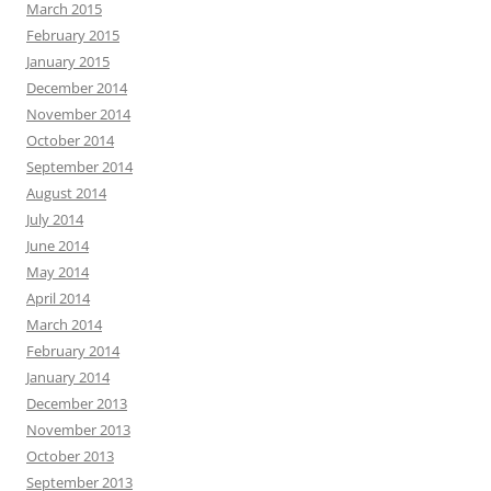
March 2015
February 2015
January 2015
December 2014
November 2014
October 2014
September 2014
August 2014
July 2014
June 2014
May 2014
April 2014
March 2014
February 2014
January 2014
December 2013
November 2013
October 2013
September 2013