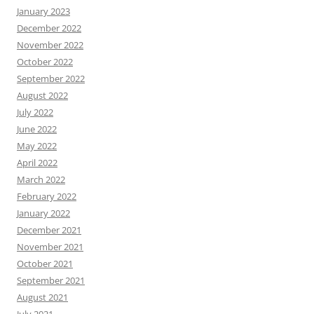
January 2023
December 2022
November 2022
October 2022
September 2022
August 2022
July 2022
June 2022
May 2022
April 2022
March 2022
February 2022
January 2022
December 2021
November 2021
October 2021
September 2021
August 2021