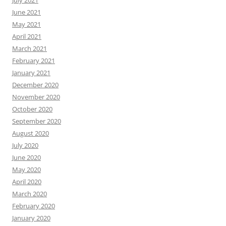
July 2021
June 2021
May 2021
April 2021
March 2021
February 2021
January 2021
December 2020
November 2020
October 2020
September 2020
August 2020
July 2020
June 2020
May 2020
April 2020
March 2020
February 2020
January 2020