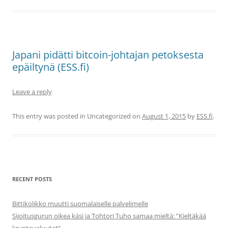
Japani pidätti bitcoin-johtajan petoksesta
epäiltynä (ESS.fi)
Leave a reply
This entry was posted in Uncategorized on
August 1, 2015
by
ESS.fi
.
RECENT POSTS
Bittikolikko muutti suomalaiselle palvelimelle
Sijoitusgurun oikea käsi ja Tohtori Tuho samaa mieltä: ”Kieltäkää