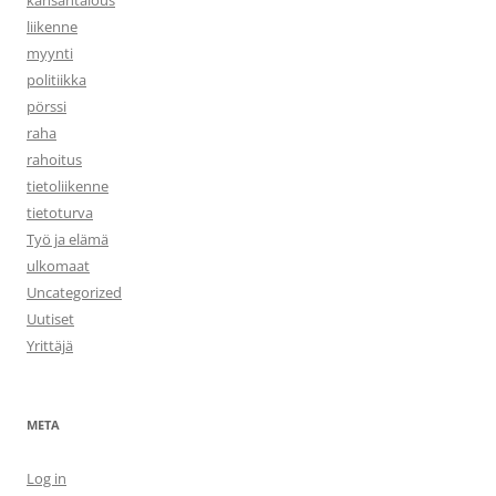
kansantalous
liikenne
myynti
politiikka
pörssi
raha
rahoitus
tietoliikenne
tietoturva
Työ ja elämä
ulkomaat
Uncategorized
Uutiset
Yrittäjä
META
Log in