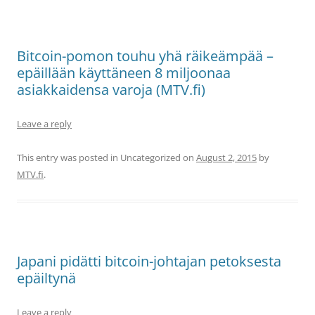
Bitcoin-pomon touhu yhä räikeämpää –
epäillään käyttäneen 8 miljoonaa
asiakkaidensa varoja (MTV.fi)
Leave a reply
This entry was posted in Uncategorized on
August 2, 2015
by
MTV.fi
.
Japani pidätti bitcoin-johtajan petoksesta
epäiltynä
Leave a reply