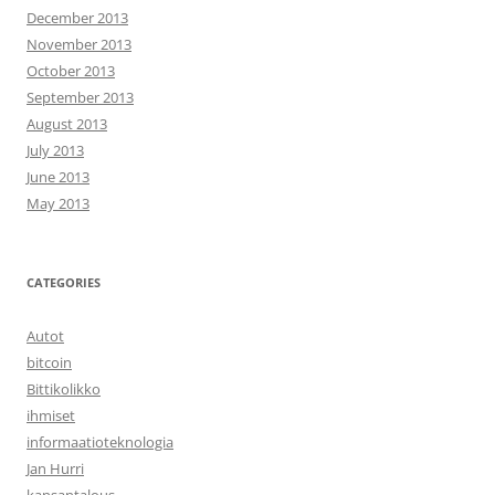
December 2013
November 2013
October 2013
September 2013
August 2013
July 2013
June 2013
May 2013
CATEGORIES
Autot
bitcoin
Bittikolikko
ihmiset
informaatioteknologia
Jan Hurri