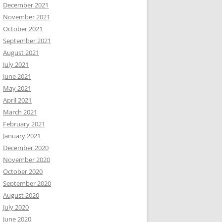
December 2021
November 2021
October 2021
September 2021
August 2021
July 2021
June 2021
May 2021
April 2021
March 2021
February 2021
January 2021
December 2020
November 2020
October 2020
September 2020
August 2020
July 2020
June 2020