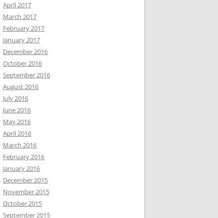
April 2017
March 2017
February 2017
January 2017
December 2016
October 2016
September 2016
August 2016
July 2016
June 2016
May 2016
April 2016
March 2016
February 2016
January 2016
December 2015
November 2015
October 2015
September 2015