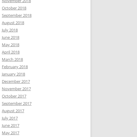
November 2018
October 2018
September 2018
August 2018
July 2018
June 2018
May 2018
April 2018
March 2018
February 2018
January 2018
December 2017
November 2017
October 2017
September 2017
August 2017
July 2017
June 2017
May 2017