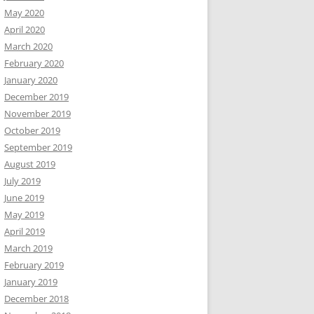
May 2020
April 2020
March 2020
February 2020
January 2020
December 2019
November 2019
October 2019
September 2019
August 2019
July 2019
June 2019
May 2019
April 2019
March 2019
February 2019
January 2019
December 2018