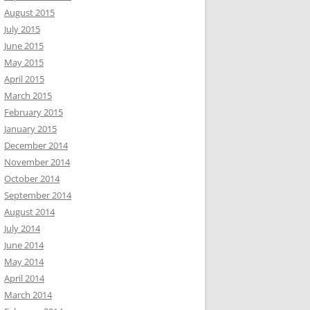
August 2015
July 2015
June 2015
May 2015
April 2015
March 2015
February 2015
January 2015
December 2014
November 2014
October 2014
September 2014
August 2014
July 2014
June 2014
May 2014
April 2014
March 2014