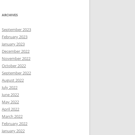
ARCHIVES
September 2023
February 2023
January 2023
December 2022
November 2022
October 2022
September 2022
August 2022
July 2022
June 2022
May 2022
April 2022
March 2022
February 2022
January 2022