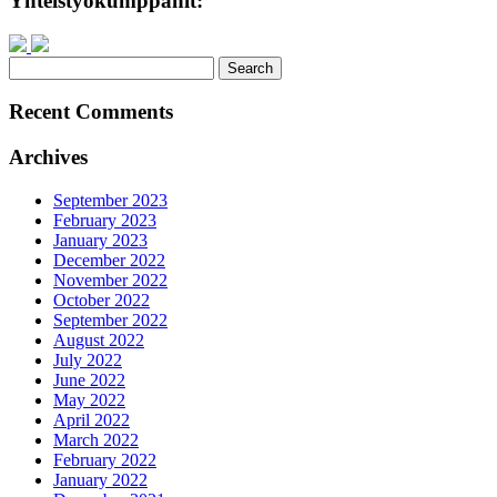
Yhteistyökumppanit:
Search
for:
Recent Comments
Archives
September 2023
February 2023
January 2023
December 2022
November 2022
October 2022
September 2022
August 2022
July 2022
June 2022
May 2022
April 2022
March 2022
February 2022
January 2022