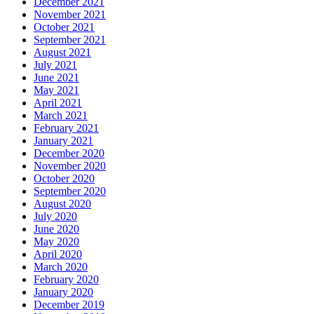
December 2021
November 2021
October 2021
September 2021
August 2021
July 2021
June 2021
May 2021
April 2021
March 2021
February 2021
January 2021
December 2020
November 2020
October 2020
September 2020
August 2020
July 2020
June 2020
May 2020
April 2020
March 2020
February 2020
January 2020
December 2019