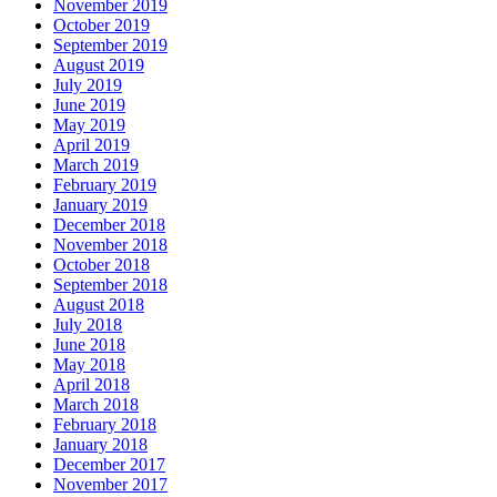
November 2019
October 2019
September 2019
August 2019
July 2019
June 2019
May 2019
April 2019
March 2019
February 2019
January 2019
December 2018
November 2018
October 2018
September 2018
August 2018
July 2018
June 2018
May 2018
April 2018
March 2018
February 2018
January 2018
December 2017
November 2017