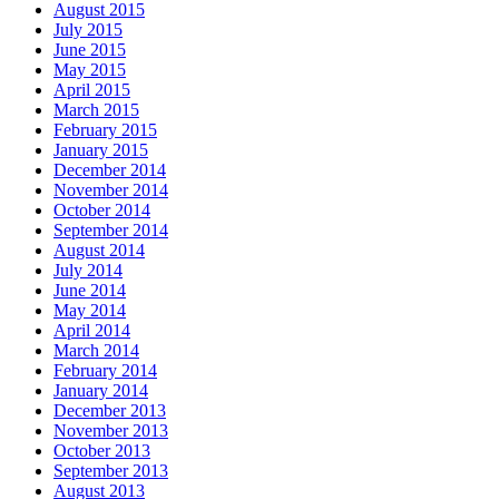
August 2015
July 2015
June 2015
May 2015
April 2015
March 2015
February 2015
January 2015
December 2014
November 2014
October 2014
September 2014
August 2014
July 2014
June 2014
May 2014
April 2014
March 2014
February 2014
January 2014
December 2013
November 2013
October 2013
September 2013
August 2013