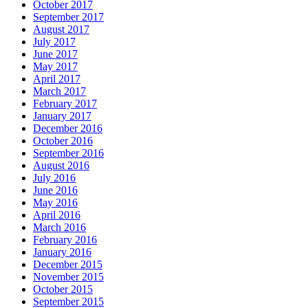
October 2017
September 2017
August 2017
July 2017
June 2017
May 2017
April 2017
March 2017
February 2017
January 2017
December 2016
October 2016
September 2016
August 2016
July 2016
June 2016
May 2016
April 2016
March 2016
February 2016
January 2016
December 2015
November 2015
October 2015
September 2015