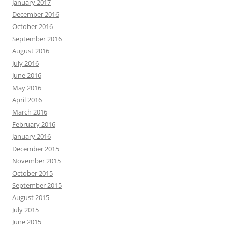
January 2017
December 2016
October 2016
September 2016
August 2016
July 2016
June 2016
May 2016
April 2016
March 2016
February 2016
January 2016
December 2015
November 2015
October 2015
September 2015
August 2015
July 2015
June 2015