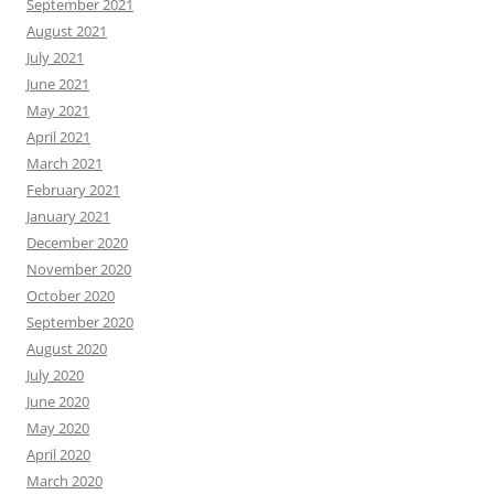
September 2021
August 2021
July 2021
June 2021
May 2021
April 2021
March 2021
February 2021
January 2021
December 2020
November 2020
October 2020
September 2020
August 2020
July 2020
June 2020
May 2020
April 2020
March 2020