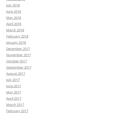
July 2018
June 2018
May 2018
April 2018
March 2018
February 2018
January 2018
December 2017
November 2017
October 2017
September 2017
August 2017
July 2017
June 2017
May 2017
April 2017
March 2017
February 2017