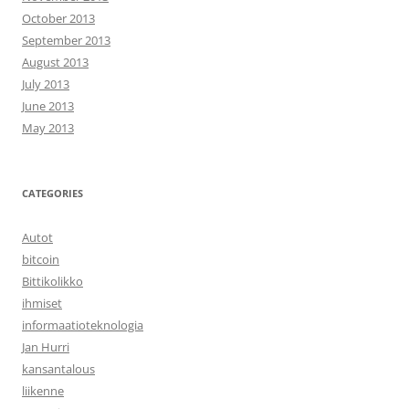
October 2013
September 2013
August 2013
July 2013
June 2013
May 2013
CATEGORIES
Autot
bitcoin
Bittikolikko
ihmiset
informaatioteknologia
Jan Hurri
kansantalous
liikenne