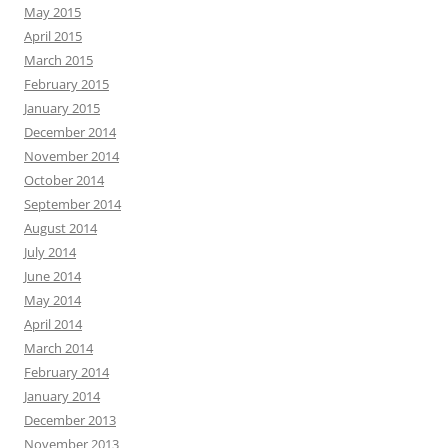
May 2015
April 2015
March 2015
February 2015
January 2015
December 2014
November 2014
October 2014
September 2014
August 2014
July 2014
June 2014
May 2014
April 2014
March 2014
February 2014
January 2014
December 2013
November 2013