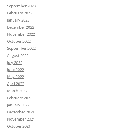
September 2023
February 2023
January 2023
December 2022
November 2022
October 2022
September 2022
August 2022
July 2022
June 2022
May 2022
April 2022
March 2022
February 2022
January 2022
December 2021
November 2021
October 2021