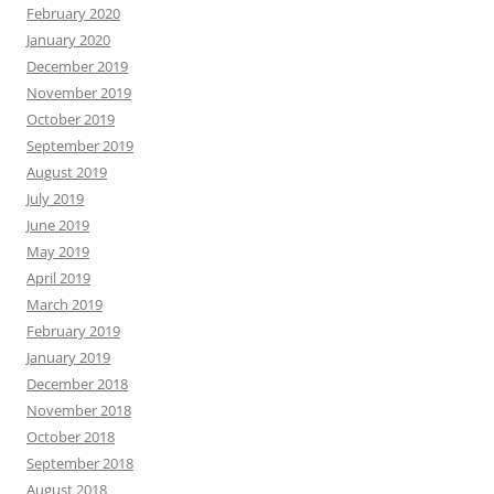
February 2020
January 2020
December 2019
November 2019
October 2019
September 2019
August 2019
July 2019
June 2019
May 2019
April 2019
March 2019
February 2019
January 2019
December 2018
November 2018
October 2018
September 2018
August 2018