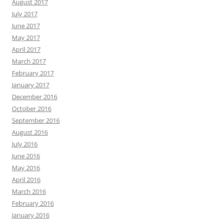
August 2017
July 2017
June 2017
May 2017
April 2017
March 2017
February 2017
January 2017
December 2016
October 2016
September 2016
August 2016
July 2016
June 2016
May 2016
April 2016
March 2016
February 2016
January 2016