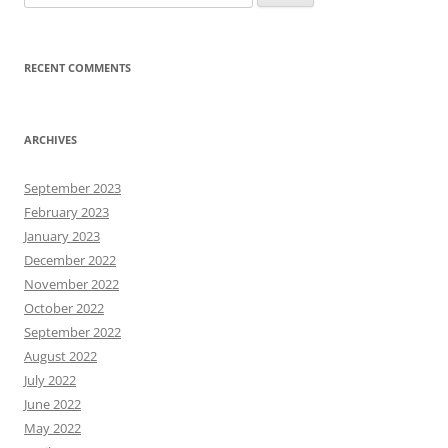
for:
RECENT COMMENTS
ARCHIVES
September 2023
February 2023
January 2023
December 2022
November 2022
October 2022
September 2022
August 2022
July 2022
June 2022
May 2022