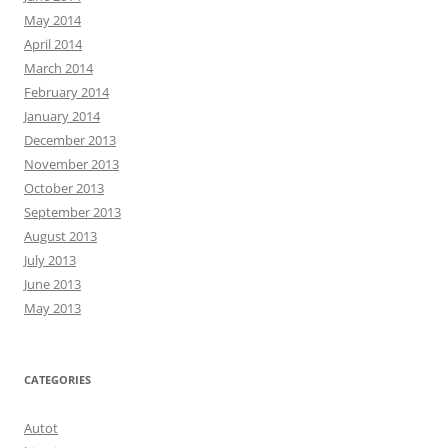
May 2014
April 2014
March 2014
February 2014
January 2014
December 2013
November 2013
October 2013
September 2013
August 2013
July 2013
June 2013
May 2013
CATEGORIES
Autot