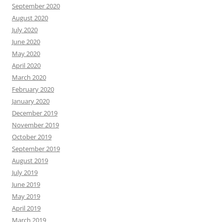
September 2020
August 2020
July 2020
June 2020
May 2020
April 2020
March 2020
February 2020
January 2020
December 2019
November 2019
October 2019
September 2019
August 2019
July 2019
June 2019
May 2019
April 2019
March 2019