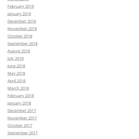
February 2019
January 2019
December 2018
November 2018
October 2018
September 2018
August 2018
July 2018
June 2018
May 2018
April 2018
March 2018
February 2018
January 2018
December 2017
November 2017
October 2017
September 2017