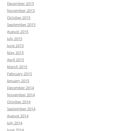
December 2015
November 2015
October 2015
September 2015
August 2015
July 2015
June 2015
May 2015
April 2015
March 2015
February 2015
January 2015
December 2014
November 2014
October 2014
September 2014
August 2014
July 2014
June 2014