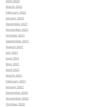
April 2022
March 2022
February 2022
January 2022
December 2021
November 2021
October 2021
September 2021
August 2021
July 2021
June 2021
May 2021
April 2021
March 2021
February 2021
January 2021
December 2020
November 2020
October 2020