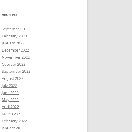
ARCHIVES
September 2023
February 2023
January 2023
December 2022
November 2022
October 2022
September 2022
August 2022
July 2022
June 2022
May 2022
April 2022
March 2022
February 2022
January 2022