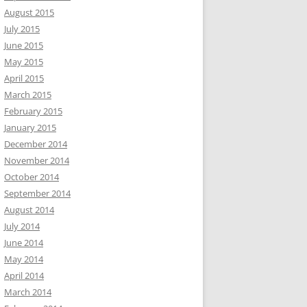
August 2015
July 2015
June 2015
May 2015
April 2015
March 2015
February 2015
January 2015
December 2014
November 2014
October 2014
September 2014
August 2014
July 2014
June 2014
May 2014
April 2014
March 2014