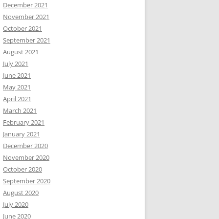
December 2021
November 2021
October 2021
September 2021
August 2021
July 2021
June 2021
May 2021
April 2021
March 2021
February 2021
January 2021
December 2020
November 2020
October 2020
September 2020
August 2020
July 2020
June 2020