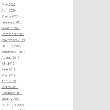
May 2020
April 2020
March 2020
February 2020
January 2020
December 2019
November 2019
October 2019
September 2019
August 2019
July 2019
June 2019
May 2019
April 2019
March 2019
February 2019
January 2019
December 2018