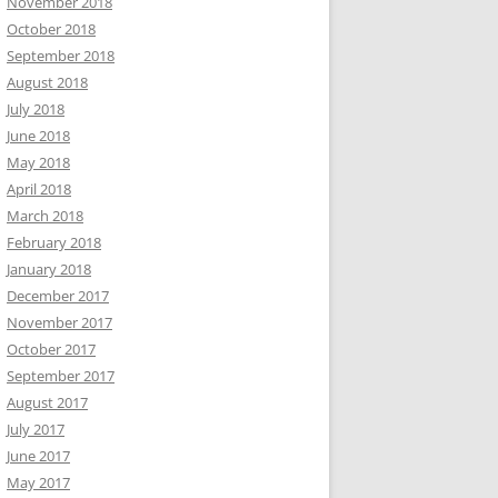
November 2018
October 2018
September 2018
August 2018
July 2018
June 2018
May 2018
April 2018
March 2018
February 2018
January 2018
December 2017
November 2017
October 2017
September 2017
August 2017
July 2017
June 2017
May 2017