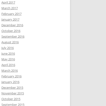
April 2017
March 2017
February 2017
January 2017
December 2016
October 2016
September 2016
August 2016
July 2016
June 2016
May 2016
April 2016
March 2016
February 2016
January 2016
December 2015
November 2015
October 2015
September 2015