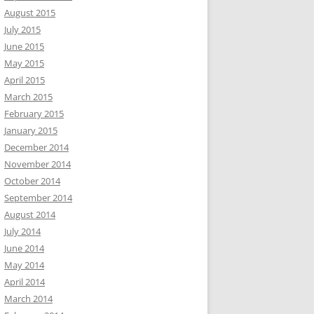
August 2015
July 2015
June 2015
May 2015
April 2015
March 2015
February 2015
January 2015
December 2014
November 2014
October 2014
September 2014
August 2014
July 2014
June 2014
May 2014
April 2014
March 2014