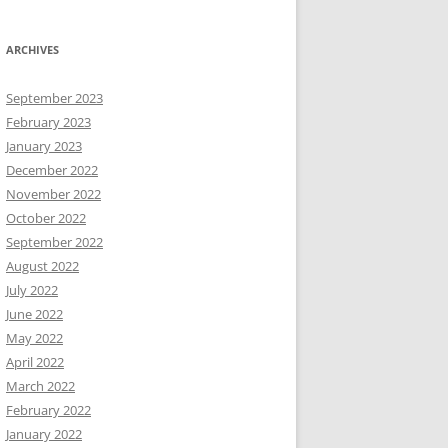
ARCHIVES
September 2023
February 2023
January 2023
December 2022
November 2022
October 2022
September 2022
August 2022
July 2022
June 2022
May 2022
April 2022
March 2022
February 2022
January 2022