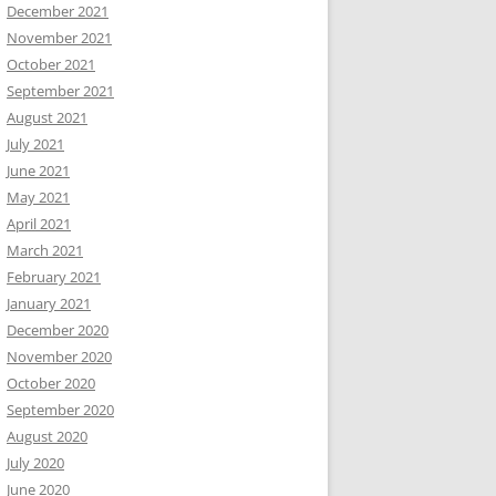
December 2021
November 2021
October 2021
September 2021
August 2021
July 2021
June 2021
May 2021
April 2021
March 2021
February 2021
January 2021
December 2020
November 2020
October 2020
September 2020
August 2020
July 2020
June 2020