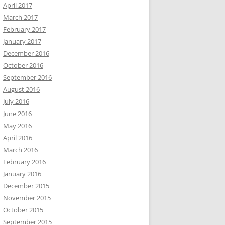
April 2017
March 2017
February 2017
January 2017
December 2016
October 2016
September 2016
August 2016
July 2016
June 2016
May 2016
April 2016
March 2016
February 2016
January 2016
December 2015
November 2015
October 2015
September 2015