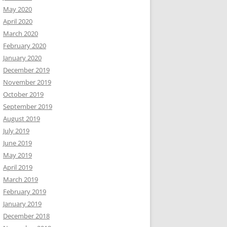
May 2020
April 2020
March 2020
February 2020
January 2020
December 2019
November 2019
October 2019
September 2019
August 2019
July 2019
June 2019
May 2019
April 2019
March 2019
February 2019
January 2019
December 2018