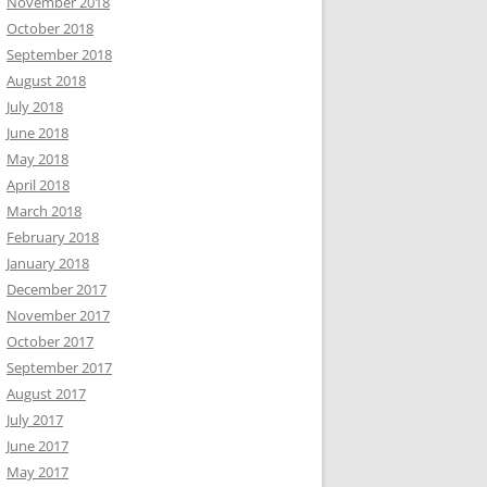
November 2018
October 2018
September 2018
August 2018
July 2018
June 2018
May 2018
April 2018
March 2018
February 2018
January 2018
December 2017
November 2017
October 2017
September 2017
August 2017
July 2017
June 2017
May 2017